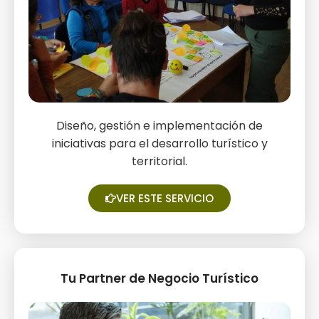
Diseño, gestión e implementación de
Consultoría turística
iniciativas para el desarrollo turístico y
territorial.
VER ESTE SERVICIO
Tu Partner de Negocio Turístico