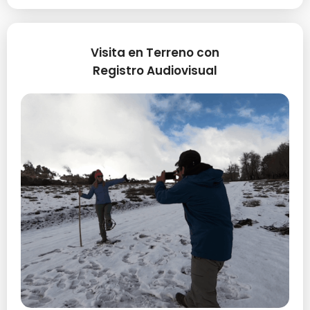
Visita en Terreno con
Registro Audiovisual