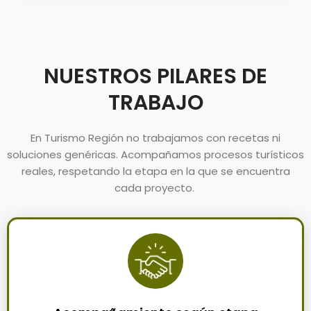
NUESTROS PILARES DE
TRABAJO
En Turismo Región no trabajamos con recetas ni
soluciones genéricas. Acompañamos procesos turísticos
reales, respetando la etapa en la que se encuentra
cada proyecto.