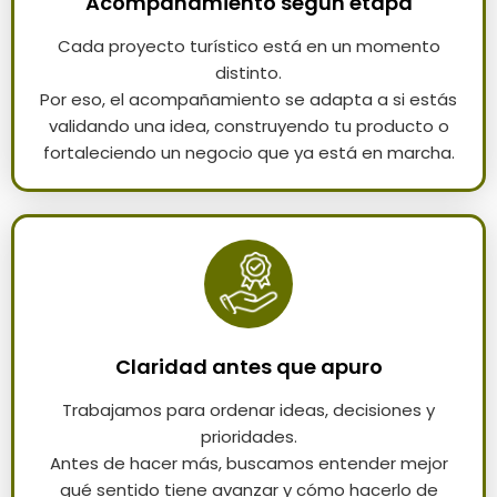
Acompañamiento según etapa
Cada proyecto turístico está en un momento
distinto.
Por eso, el acompañamiento se adapta a si estás
validando una idea, construyendo tu producto o
fortaleciendo un negocio que ya está en marcha.
Claridad antes que apuro
Trabajamos para ordenar ideas, decisiones y
prioridades.
Antes de hacer más, buscamos entender mejor
qué sentido tiene avanzar y cómo hacerlo de