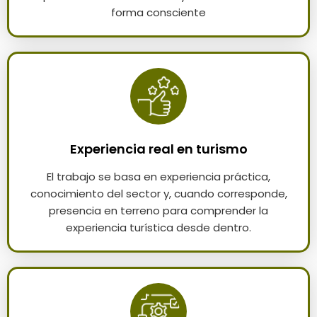
forma consciente
Experiencia real en turismo
El trabajo se basa en experiencia práctica,
conocimiento del sector y, cuando corresponde,
presencia en terreno para comprender la
experiencia turística desde dentro.