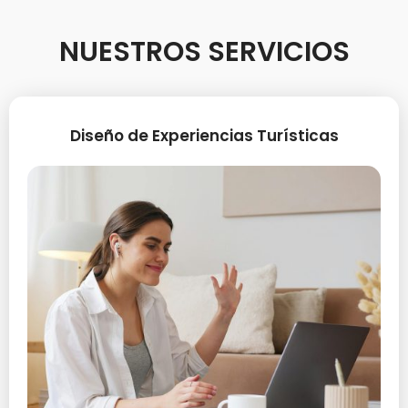
NUESTROS SERVICIOS
Diseño de Experiencias Turísticas