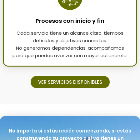
Procesos con inicio y fin
Cada servicio tiene un alcance claro, tiempos
definidos y objetivos concretos.
No generamos dependencias: acompañamos
para que puedas avanzar con mayor autonomía.
VER SERVICIOS DISPONIBLES
No importa si estás recién comenzando, si estás
construyendo tu proyecto o si ya tienes un