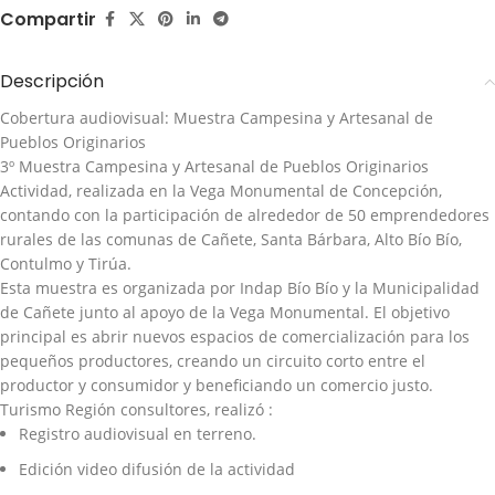
Compartir
Descripción
Cobertura audiovisual: Muestra Campesina y Artesanal de
Pueblos Originarios
3º Muestra Campesina y Artesanal de Pueblos Originarios
Actividad, realizada en la Vega Monumental de Concepción,
contando con la participación de alrededor de 50 emprendedores
rurales de las comunas de Cañete, Santa Bárbara, Alto Bío Bío,
Contulmo y Tirúa.
Esta muestra es organizada por Indap Bío Bío y la Municipalidad
de Cañete junto al apoyo de la Vega Monumental. El objetivo
principal es abrir nuevos espacios de comercialización para los
pequeños productores, creando un circuito corto entre el
productor y consumidor y beneficiando un comercio justo.
Turismo Región consultores, realizó :
Registro audiovisual en terreno.
Edición video difusión de la actividad