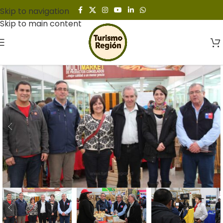
Skip to navigation
Skip to main content