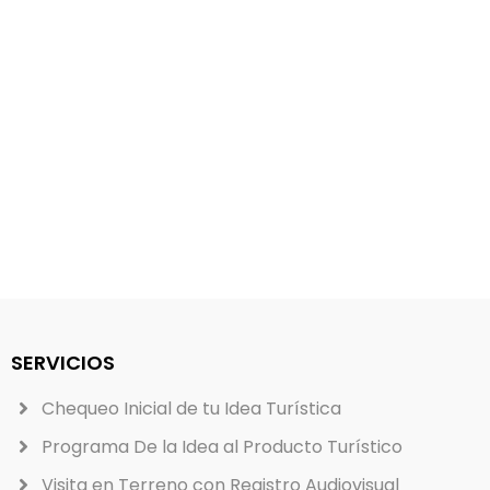
SERVICIOS
Chequeo Inicial de tu Idea Turística
Programa De la Idea al Producto Turístico
Visita en Terreno con Registro Audiovisual