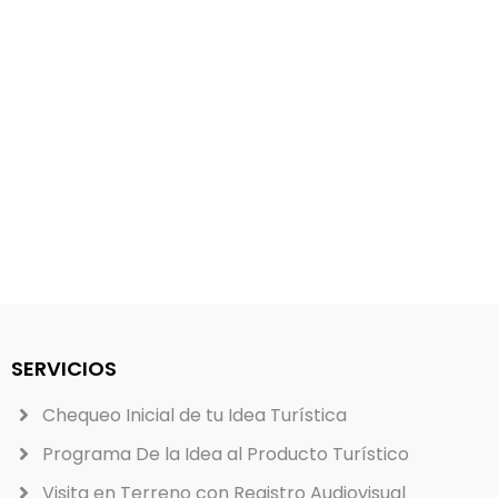
SERVICIOS
Chequeo Inicial de tu Idea Turística
Programa De la Idea al Producto Turístico
Visita en Terreno con Registro Audiovisual