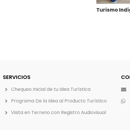
Turismo Indí
Marketing Di
SERVICIOS
CO
Chequeo Inicial de tu Idea Turística
Programa De la Idea al Producto Turístico
Visita en Terreno con Registro Audiovisual