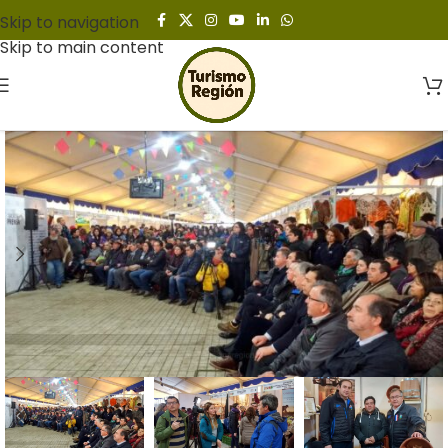
Skip to navigation
Skip to main content