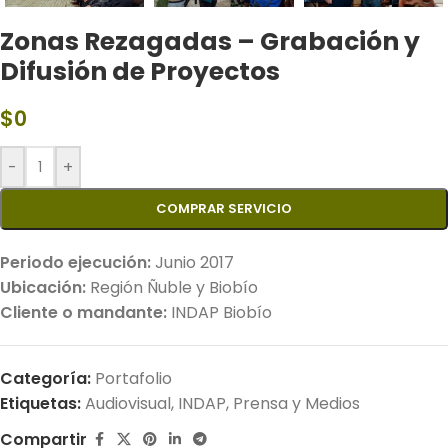
Zonas Rezagadas – Grabación y
Difusión de Proyectos
$
0
-
+
COMPRAR SERVICIO
Periodo ejecución:
Junio 2017
Ubicación:
Región Ñuble y Biobío
Cliente o mandante:
INDAP Biobío
Categoría:
Portafolio
Etiquetas:
Audiovisual
,
INDAP
,
Prensa y Medios
Compartir