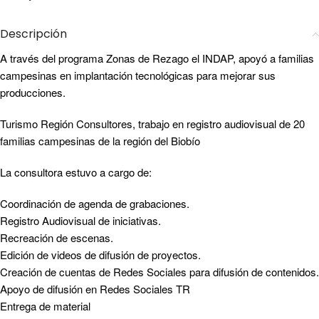
Descripción
A través del programa Zonas de Rezago el INDAP, apoyó a familias
campesinas en implantación tecnológicas para mejorar sus
producciones.
Turismo Región Consultores, trabajo en registro audiovisual de 20
familias campesinas de la región del Biobío
La consultora estuvo a cargo de:
Coordinación de agenda de grabaciones.
Registro Audiovisual de iniciativas.
Recreación de escenas.
Edición de videos de difusión de proyectos.
Creación de cuentas de Redes Sociales para difusión de contenidos.
Apoyo de difusión en Redes Sociales TR
Entrega de material