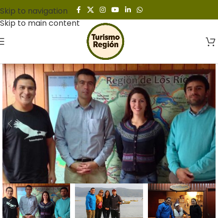
Skip to navigation
Skip to main content