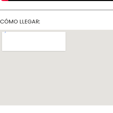
CÓMO LLEGAR: