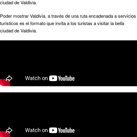
ciudad de Valdivia.
Poder mostrar Valdivia, a través de una ruta encadenada a servicios
turísticos es el formato que invita a los turistas a visitar la bella
ciudad de Valdivia.