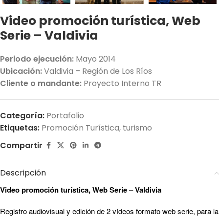
Video promoción turística, Web
Serie – Valdivia
Periodo ejecución:
Mayo 2014
Ubicación:
Valdivia – Región de Los Ríos
Cliente o mandante:
Proyecto Interno TR
Categoría:
Portafolio
Etiquetas:
Promoción Turística
,
turismo
Compartir
Descripción
Video promoción turística, Web Serie – Valdivia
Registro audiovisual y edición de 2 vídeos formato web serie, para la