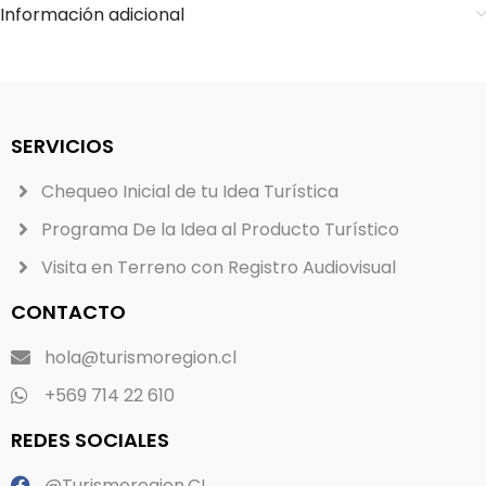
Información adicional
SERVICIOS
Chequeo Inicial de tu Idea Turística
Programa De la Idea al Producto Turístico
Visita en Terreno con Registro Audiovisual
CONTACTO
hola@turismoregion.cl
+569 714 22 610
REDES SOCIALES
@Turismoregion.CL