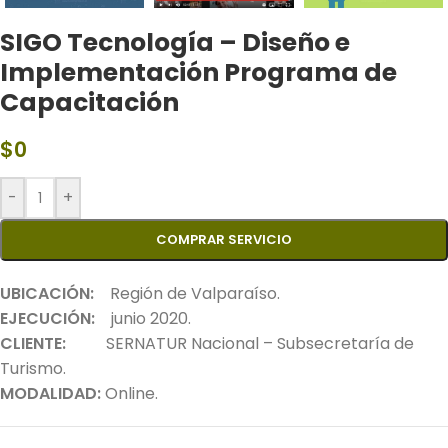
SIGO Tecnología – Diseño e
Implementación Programa de
Capacitación
$
0
-
+
COMPRAR SERVICIO
UBICACIÓN:
Región de Valparaíso.
EJECUCIÓN:
junio 2020.
CLIENTE:
SERNATUR Nacional – Subsecretaría de
Turismo.
MODALIDAD:
Online.