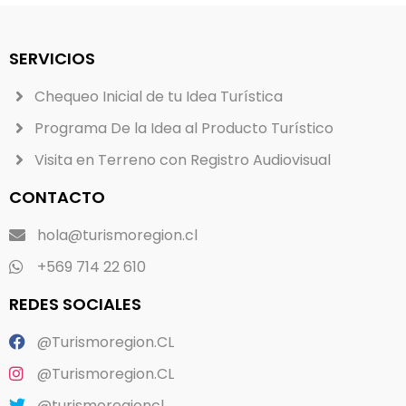
SERVICIOS
Chequeo Inicial de tu Idea Turística
Programa De la Idea al Producto Turístico
Visita en Terreno con Registro Audiovisual
CONTACTO
hola@turismoregion.cl
+569 714 22 610
REDES SOCIALES
@Turismoregion.CL
@Turismoregion.CL
@turismoregioncl