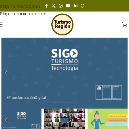
Skip to navigation
Skip to main content