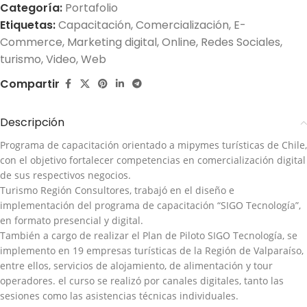
Categoría:
Portafolio
Etiquetas:
Capacitación
,
Comercialización
,
E-
Commerce
,
Marketing digital
,
Online
,
Redes Sociales
,
turismo
,
Video
,
Web
Compartir
Descripción
Programa de capacitación orientado a mipymes turísticas de Chile,
con el objetivo fortalecer competencias en comercialización digital
de sus respectivos negocios.
Turismo Región Consultores, trabajó en el diseño e
implementación del programa de capacitación “SIGO Tecnología”,
en formato presencial y digital.
También a cargo de realizar el Plan de Piloto SIGO Tecnología, se
implemento en 19 empresas turísticas de la Región de Valparaíso,
entre ellos, servicios de alojamiento, de alimentación y tour
operadores. el curso se realizó por canales digitales, tanto las
sesiones como las asistencias técnicas individuales.