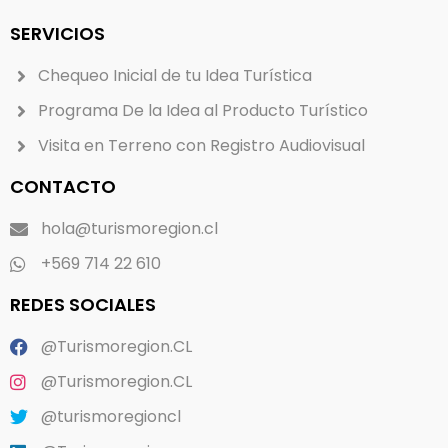
SERVICIOS
Chequeo Inicial de tu Idea Turística
Programa De la Idea al Producto Turístico
Visita en Terreno con Registro Audiovisual
CONTACTO
hola@turismoregion.cl
+569 714 22 610
REDES SOCIALES
@Turismoregion.CL
@Turismoregion.CL
@turismoregioncl