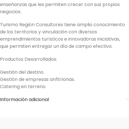
enseñanzas que les permiten crecer con sus propios
negocios.
Turismo Región Consultores tiene amplio conocimiento
de los territorios y vinculación con diversos
emprendimientos turísticos e innovadoras iniciativas,
que permiten entregar un día de campo efectivo.
Productos Desarrollados:
Gestión del destino.
Gestión de empresas anfitrionas.
Catering en terreno
Información adicional