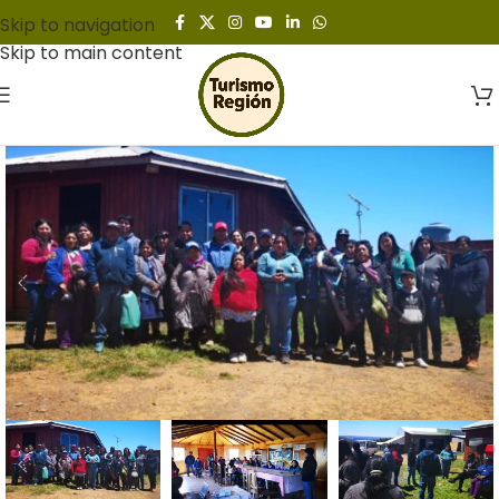
Skip to navigation
Skip to main content