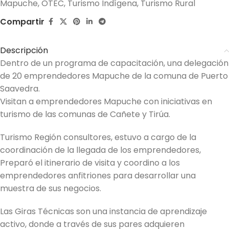
Mapuche
,
OTEC
,
Turismo Indígena
,
Turismo Rural
Compartir
Descripción
Dentro de un programa de capacitación, una delegación
de 20 emprendedores Mapuche de la comuna de Puerto
Saavedra.
Visitan a emprendedores Mapuche con iniciativas en
turismo de las comunas de Cañete y Tirúa.
Turismo Región consultores, estuvo a cargo de la
coordinación de la llegada de los emprendedores,
Preparó el itinerario de visita y coordino a los
emprendedores anfitriones para desarrollar una
muestra de sus negocios.
Las Giras Técnicas son una instancia de aprendizaje
activo, donde a través de sus pares adquieren