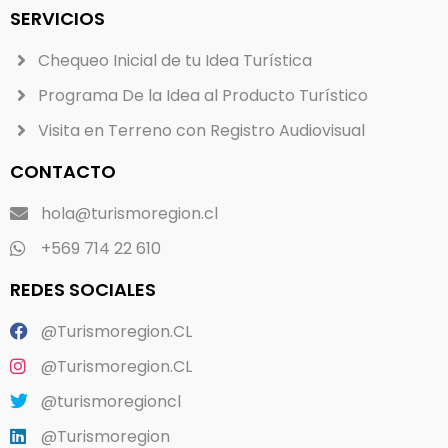
SERVICIOS
Chequeo Inicial de tu Idea Turística
Programa De la Idea al Producto Turístico
Visita en Terreno con Registro Audiovisual
CONTACTO
hola@turismoregion.cl
+569 714 22 610
REDES SOCIALES
@Turismoregion.CL
@Turismoregion.CL
@turismoregioncl
@Turismoregion