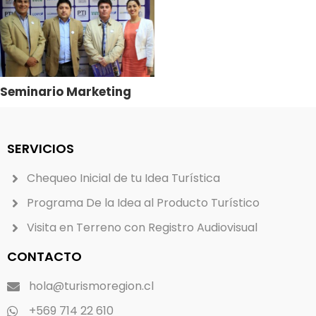
Seminario Marketing
Turístico – Provincia de
Arauco
SERVICIOS
Chequeo Inicial de tu Idea Turística
Programa De la Idea al Producto Turístico
Visita en Terreno con Registro Audiovisual
CONTACTO
hola@turismoregion.cl
+569 714 22 610