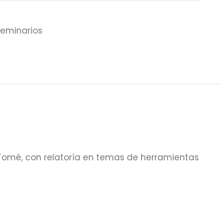
eminarios
n Tomé, con relatoría en temas de herramientas