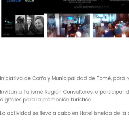
Iniciativa de Corfo y Municipalidad de Tomé, para 
Invitan a Turismo Región Consultores, a participar
digitales para la promoción turística.
La actividad se llevo a cabo en Hotel Isnelda de 