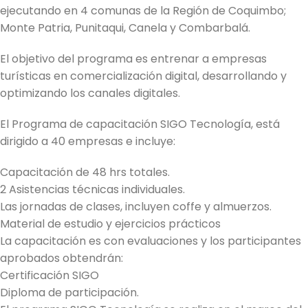
ejecutando en 4 comunas de la Región de Coquimbo;
Monte Patria, Punitaqui, Canela y Combarbalá.
El objetivo del programa es entrenar a empresas
turísticas en comercialización digital, desarrollando y
optimizando los canales digitales.
El Programa de capacitación SIGO Tecnología, está
dirigido a 40 empresas e incluye:
Capacitación de 48 hrs totales.
2 Asistencias técnicas individuales.
Las jornadas de clases, incluyen coffe y almuerzos.
Material de estudio y ejercicios prácticos
La capacitación es con evaluaciones y los participantes
aprobados obtendrán:
Certificación SIGO
Diploma de participación.