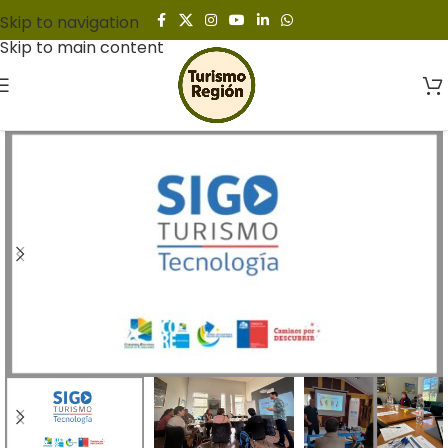
Skip to navigation
Skip to main content