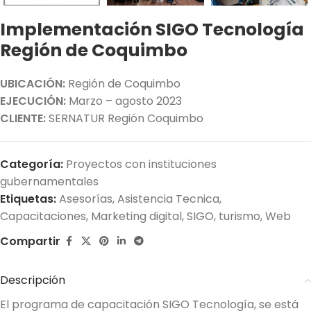
Implementación SIGO Tecnología
Región de Coquimbo
UBICACIÓN:
Región de Coquimbo
EJECUCIÓN:
Marzo – agosto 2023
CLIENTE:
SERNATUR Región Coquimbo
Categoría:
Proyectos con instituciones
gubernamentales
Etiquetas:
Asesorías
,
Asistencia Tecnica
,
Capacitaciones
,
Marketing digital
,
SIGO
,
turismo
,
Web
Compartir
Descripción
El programa de capacitación SIGO Tecnología, se está