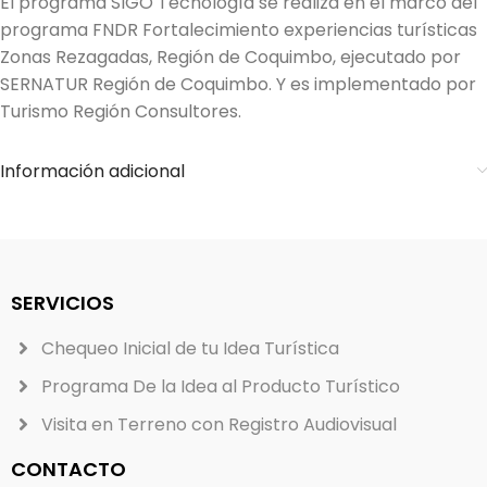
El programa SIGO Tecnología se realiza en el marco del
programa FNDR Fortalecimiento experiencias turísticas
Zonas Rezagadas, Región de Coquimbo, ejecutado por
SERNATUR Región de Coquimbo. Y es implementado por
Turismo Región Consultores.
Información adicional
SERVICIOS
Chequeo Inicial de tu Idea Turística
Programa De la Idea al Producto Turístico
Visita en Terreno con Registro Audiovisual
CONTACTO