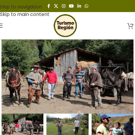
Skip to navigation
Skip to main content