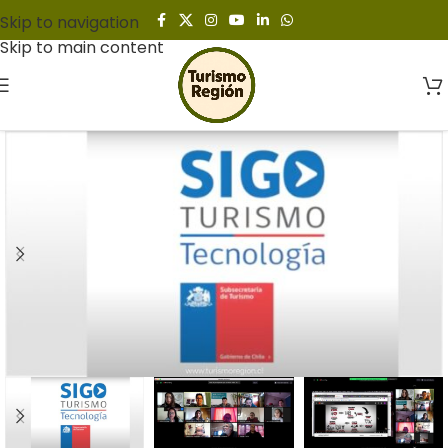
Skip to navigation
Skip to main content