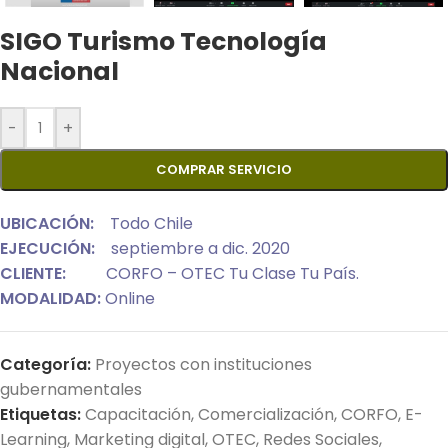
SIGO Turismo Tecnología
Nacional
-
+
COMPRAR SERVICIO
UBICACIÓN:
Todo Chile
EJECUCIÓN:
septiembre a dic. 2020
CLIENTE:
CORFO – OTEC Tu Clase Tu País.
MODALIDAD:
Online
Categoría:
Proyectos con instituciones
gubernamentales
Etiquetas:
Capacitación
,
Comercialización
,
CORFO
,
E-
Learning
,
Marketing digital
,
OTEC
,
Redes Sociales
,